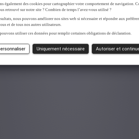
ons également des cookies pour cartographier votre comportement de navigation.
us retrouvé sur notre site ? Combien de temps l’avez-vous utilisé ?
sultats, nous pouvons améliorer nos sites web si nécessaire et répondre aux préfére
ous et de tous nos autres utilisateurs.
pouvons utiliser ces données pour remplir certaines obligations de déclaration.
ersonnaliser
Uniquement nécessaire
Autoriser et continu