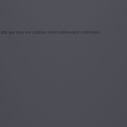
s, afin que tous vos contrats soient entièrement conformes.