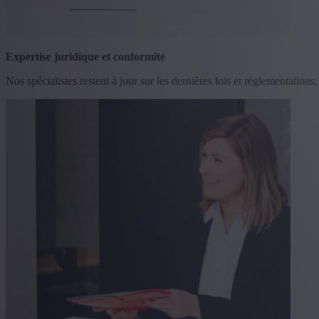
Expertise juridique et conformité
Nos spécialistes restent à jour sur les dernières lois et réglementation