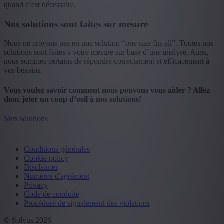
quand c’est nécessaire.
Nos solutions sont faites sur mesure
Nous ne croyons pas en une solution “one size fits all”. Toutes nos
solutions sont faites à votre mesure sur base d’une analyse. Ainsi,
nous sommes certains de répondre correctement et efficacement à
vos besoins.
Vous voulez savoir comment nous pouvons vous aider ? Allez
donc jeter un coup d’oeil à nos solutions!
Vers solutions
Conditions générales
Cookie policy
Disclaimer
Numéros d'agrément
Privacy
Code de conduite
Procédure de signalement des violations
© Solvus 2026