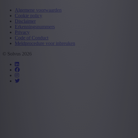
Algemene voorwaarden
Cookie policy
Disclaimer
Erkenningsnummers
Privacy
Code of Conduct
Meldprocedure voor inbreuken
© Solvus 2026