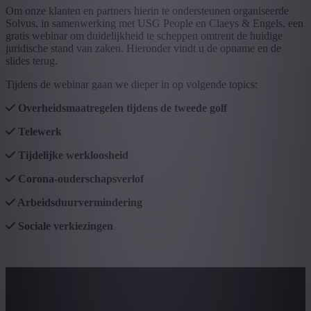
Om onze klanten en partners hierin te ondersteunen organiseerde
Solvus, in samenwerking met USG People en Claeys & Engels, een
gratis webinar om duidelijkheid te scheppen omtrent de huidige
juridische stand van zaken. Hieronder vindt u de opname en de
slides terug.
Tijdens de webinar gaan we dieper in op volgende topics:
Overheidsmaatregelen tijdens de tweede golf
Telewerk
Tijdelijke werkloosheid
Corona-ouderschapsverlof
Arbeidsduurvermindering
Sociale verkiezingen