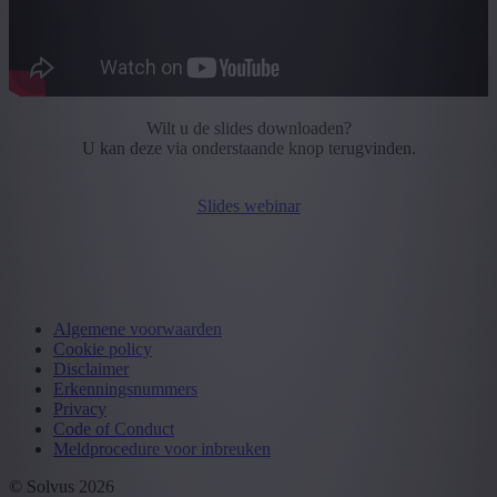
Wilt u de slides downloaden?
U kan deze via onderstaande knop terugvinden.
Slides webinar
Algemene voorwaarden
Cookie policy
Disclaimer
Erkenningsnummers
Privacy
Code of Conduct
Meldprocedure voor inbreuken
© Solvus 2026